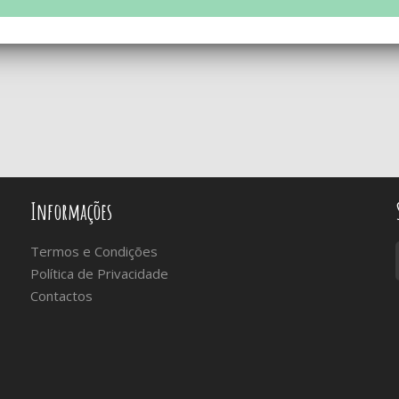
Informações
Termos e Condições
Política de Privacidade
Contactos