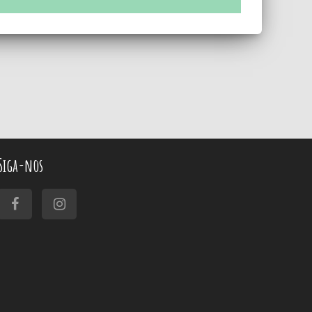
Siga-nos