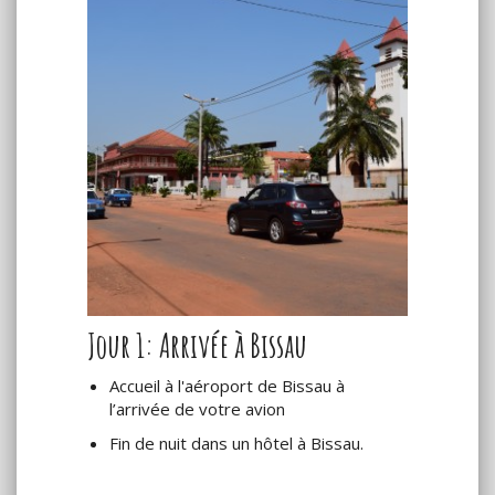
Jour 1: Arrivée à Bissau
Accueil à l'aéroport de Bissau à
l’arrivée de votre avion
Fin de nuit dans un hôtel à Bissau.