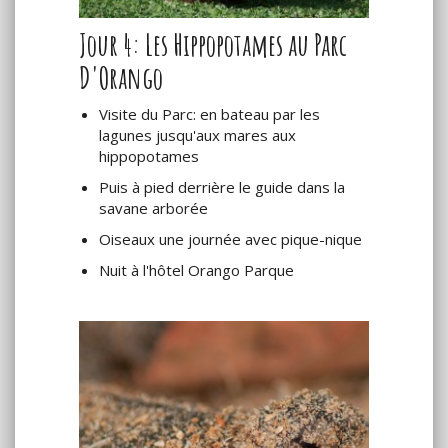
Jour 4: Les Hippopotames au Parc
D'Orango
Visite du Parc: en bateau par les
lagunes jusqu'aux mares aux
hippopotames
Puis à pied derrière le guide dans la
savane arborée
Oiseaux une journée avec pique-nique
Nuit à l'hôtel Orango Parque