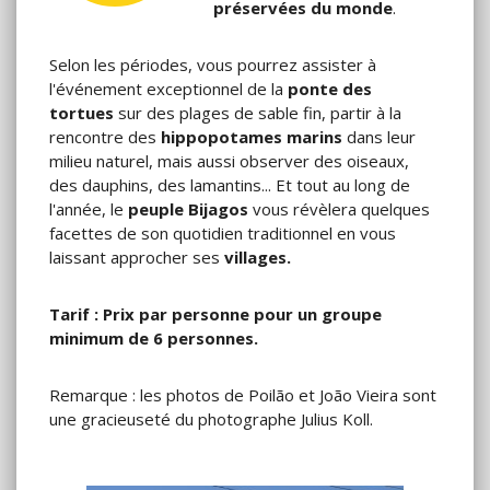
préservées du monde
.
Selon les périodes, vous pourrez assister à
l'événement exceptionnel de la
ponte des
tortues
sur des plages de sable fin, partir à la
rencontre des
hippopotames marins
dans leur
milieu naturel, mais aussi observer des oiseaux,
des dauphins, des lamantins... Et tout au long de
l'année, le
peuple Bijagos
vous révèlera quelques
facettes de son quotidien traditionnel en vous
laissant approcher ses
villages.
Tarif : Prix par personne pour un groupe
minimum de 6 personnes.
Remarque : les photos de Poilão et João Vieira sont
une gracieuseté du photographe Julius Koll.