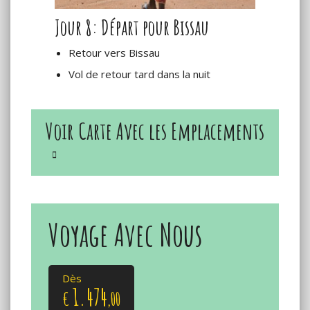
Jour 8: Départ pour Bissau
Retour vers Bissau
Vol de retour tard dans la nuit
Voir Carte Avec les Emplacements
Voyage Avec Nous
Dès
1.474
€
,00