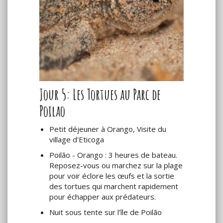
Jour 5: Les Tortues au Parc de
Poilao
Petit déjeuner à Orango, Visite du
village d'Eticoga
Poilão - Orango : 3 heures de bateau.
Reposez-vous ou marchez sur la plage
pour voir éclore les œufs et la sortie
des tortues qui marchent rapidement
pour échapper aux prédateurs.
Nuit sous tente sur l'île de Poilão