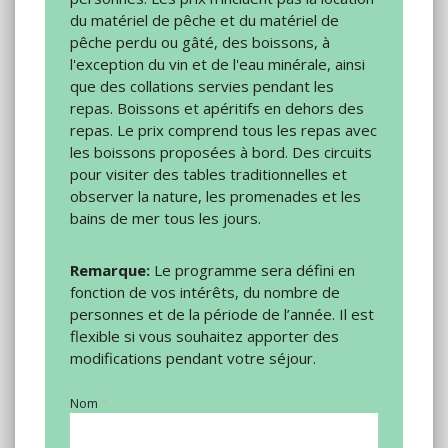
du matériel de pêche et du matériel de
pêche perdu ou gâté, des boissons, à
l'exception du vin et de l'eau minérale, ainsi
que des collations servies pendant les
repas. Boissons et apéritifs en dehors des
repas. Le prix comprend tous les repas avec
les boissons proposées à bord. Des circuits
pour visiter des tables traditionnelles et
observer la nature, les promenades et les
bains de mer tous les jours.
Remarque:
Le programme sera défini en
fonction de vos intérêts, du nombre de
personnes et de la période de l’année. Il est
flexible si vous souhaitez apporter des
modifications pendant votre séjour.
Nom