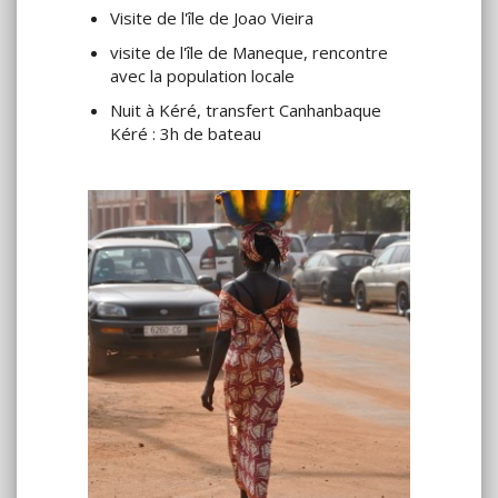
Visite de l'île de Joao Vieira
visite de l'île de Maneque, rencontre
avec la population locale
Nuit à Kéré, transfert Canhanbaque
Kéré : 3h de bateau