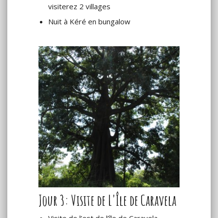
visiterez 2 villages
Nuit à Kéré en bungalow
Jour 3: Visite de L'Île de Caravela