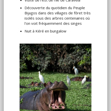
Visite de l’est de l’île de Caravela
Découverte du quotidien du Peuple
Bijagos dans des villages de fôret très
isolés sous des arbres centenaires où
l'on voit fréquemment des singes
Nuit à Kéré en bungalow