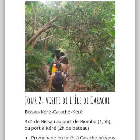
Jour 2: Visite de L'Île de Carache
Bissau-Kéré-Carache-Kéré
4x4 de Bissau au port de Biombo (1,5h),
du port à Kéré (2h de bateau)
Promenade en forêt à Carache où vous