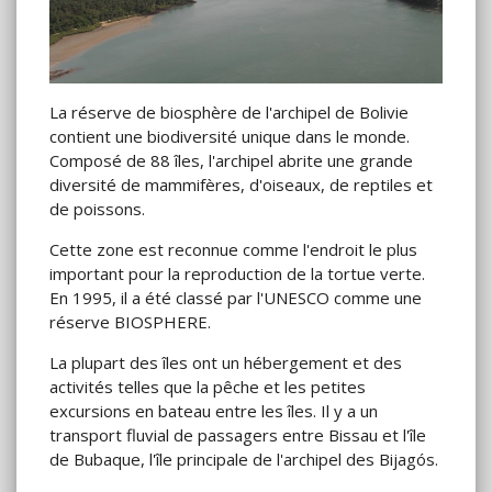
La réserve de biosphère de l'archipel de Bolivie
contient une biodiversité unique dans le monde.
Composé de 88 îles, l'archipel abrite une grande
diversité de mammifères, d'oiseaux, de reptiles et
de poissons.
Cette zone est reconnue comme l'endroit le plus
important pour la reproduction de la tortue verte.
En 1995, il a été classé par l'UNESCO comme une
réserve BIOSPHERE.
La plupart des îles ont un hébergement et des
activités telles que la pêche et les petites
excursions en bateau entre les îles. Il y a un
transport fluvial de passagers entre Bissau et l'île
de Bubaque, l'île principale de l'archipel des Bijagós.