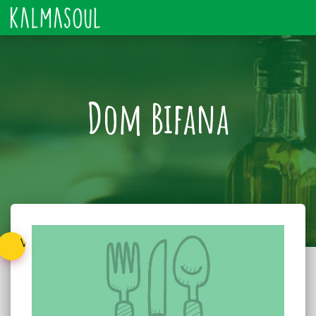
Dom Bifana
Voltar