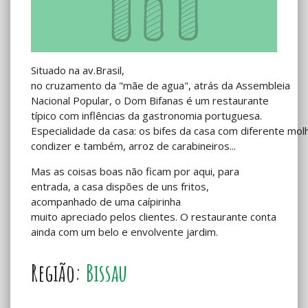
Situado na av.Brasil,
no cruzamento da "mãe de agua", atrás da Assembleia
Nacional Popular, o Dom Bifanas é um restaurante
típico com inflências da gastronomia portuguesa.
Especialidade da casa: os bifes da casa com diferente mol
condizer e também, arroz de carabineiros...
Mas as coisas boas não ficam por aqui, para
entrada, a casa dispões de uns fritos,
acompanhado de uma caípirinha
muito apreciado pelos clientes. O restaurante conta
ainda com um belo e envolvente jardim.
Região:
Bissau