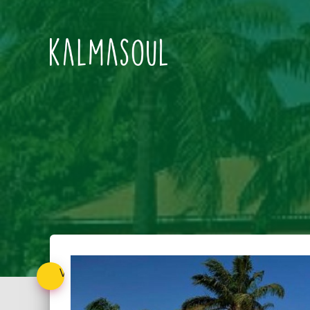
Voltar