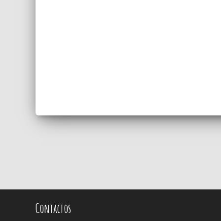
Contactos