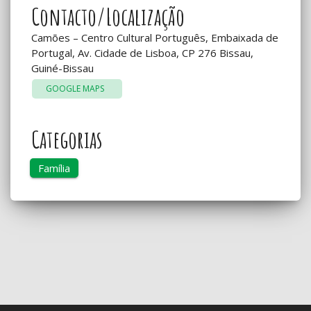
Contacto/Localização
Camões – Centro Cultural Português, Embaixada de
Portugal, Av. Cidade de Lisboa, CP 276 Bissau,
Guiné-Bissau
GOOGLE MAPS
Categorias
Família