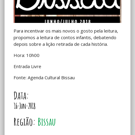
Para incentivar os mais novos o gosto pela leitura,
propomos a leitura de contos infantis, debatendo
depois sobre a lição retirada de cada história.
Hora: 10h00
Entrada Livre
Fonte: Agenda Cultural Bissau
Data:
16-Jun-2018
Região:
Bissau