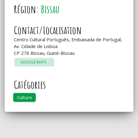
Région:
Bissau
Contact/Localisation
Centro Cultural Português, Embaixada de Portugal,
Av. Cidade de Lisboa
CP 276 Bissau, Guiné-Bissau
GOOGLE MAPS
Catégories
Culture