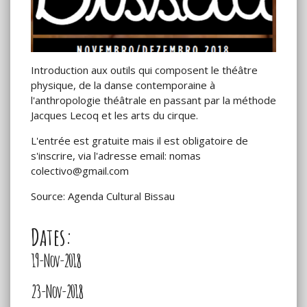
Introduction aux outils qui composent le théâtre
physique, de la danse contemporaine à
l'anthropologie théâtrale en passant par la méthode
Jacques Lecoq et les arts du cirque.
L'entrée est gratuite mais il est obligatoire de
s'inscrire, via l'adresse email: nomas
colectivo@gmail.com
Source: Agenda Cultural Bissau
Dates:
19-Nov-2018
23-Nov-2018