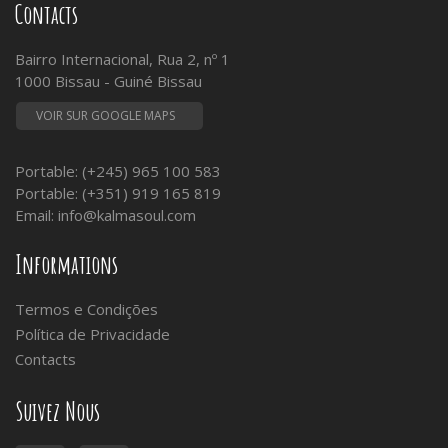
Contacts
Bairro Internacional, Rua 2, nº 1
1000 Bissau - Guiné Bissau
VOIR SUR GOOGLE MAPS
Portable: (+245) 965 100 583
Portable: (+351) 919 165 819
Email:
info@kalmasoul.com
Informations
Termos e Condições
Política de Privacidade
Contacts
Suivez Nous