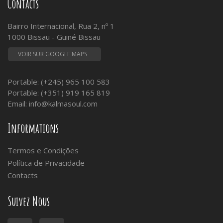
Contacts
Bairro Internacional, Rua 2, nº 1
1000 Bissau - Guiné Bissau
VOIR SUR GOOGLE MAPS
Portable: (+245) 965 100 583
Portable: (+351) 919 165 819
Email:
info@kalmasoul.com
Informations
Termos e Condições
Política de Privacidade
Contacts
Suivez Nous