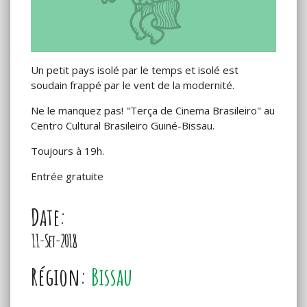
Un petit pays isolé par le temps et isolé est
soudain frappé par le vent de la modernité.
Ne le manquez pas! "Terça de Cinema Brasileiro" au
Centro Cultural Brasileiro Guiné-Bissau.
Toujours à 19h.
Entrée gratuite
Date:
11-Set-2018
Région:
Bissau