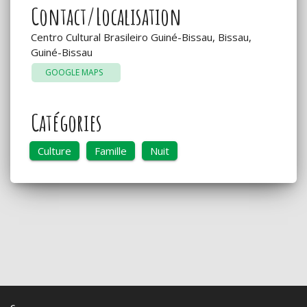
Contact/Localisation
Centro Cultural Brasileiro Guiné-Bissau, Bissau,
Guiné-Bissau
GOOGLE MAPS
Catégories
Culture
Famille
Nuit